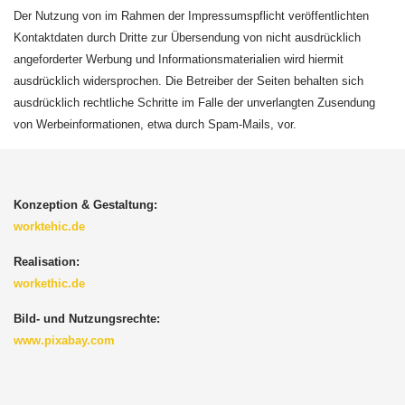
Der Nutzung von im Rahmen der Impressumspflicht veröffentlichten
Kontaktdaten durch Dritte zur Übersendung von nicht ausdrücklich
angeforderter Werbung und Informationsmaterialien wird hiermit
ausdrücklich widersprochen. Die Betreiber der Seiten behalten sich
ausdrücklich rechtliche Schritte im Falle der unverlangten Zusendung
von Werbeinformationen, etwa durch Spam-Mails, vor.
Konzeption & Gestaltung:
worktehic.de
Realisation:
workethic.de
Bild- und Nutzungsrechte:
www.pixabay.com