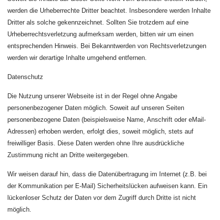
werden die Urheberrechte Dritter beachtet. Insbesondere werden Inhalte
Dritter als solche gekennzeichnet. Sollten Sie trotzdem auf eine
Urheberrechtsverletzung aufmerksam werden, bitten wir um einen
entsprechenden Hinweis. Bei Bekanntwerden von Rechtsverletzungen
werden wir derartige Inhalte umgehend entfernen.
Datenschutz
Die Nutzung unserer Webseite ist in der Regel ohne Angabe
personenbezogener Daten möglich. Soweit auf unseren Seiten
personenbezogene Daten (beispielsweise Name, Anschrift oder eMail-
Adressen) erhoben werden, erfolgt dies, soweit möglich, stets auf
freiwilliger Basis. Diese Daten werden ohne Ihre ausdrückliche
Zustimmung nicht an Dritte weitergegeben.
Wir weisen darauf hin, dass die Datenübertragung im Internet (z.B. bei
der Kommunikation per E-Mail) Sicherheitslücken aufweisen kann. Ein
lückenloser Schutz der Daten vor dem Zugriff durch Dritte ist nicht
möglich.